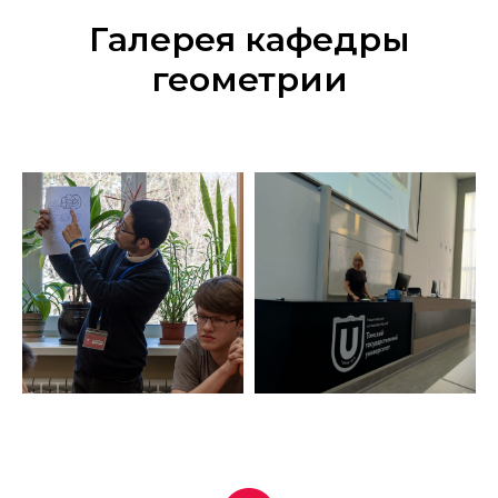
Галерея кафедры
геометрии