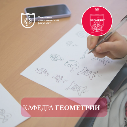
ГЕОМЕТРИИ
КАФЕДРА