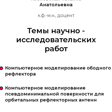
Анатольевна
к.ф.-м.н., доцент
Темы научно -
исследовательских
работ
Компьютерное моделирование ободного
рефлектора
Компьютерное моделирование
псевдоминимальной поверхности для
орбитальных рефлекторных антенн